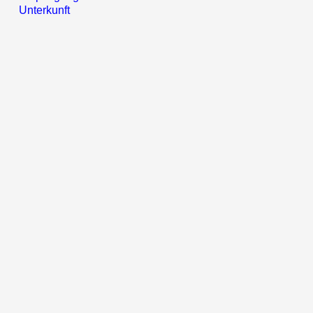
Unterkunft